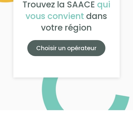
Trouvez la SAACE
qui
vous convient
dans
votre région
Choisir un opérateur