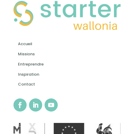
Accueil
Missions
Entreprendre
Inspiration
Contact