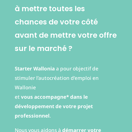
à mettre toutes les
chances de votre côté
avant de mettre votre offre
sur le marché ?
Starter Wallonia
a pour objectif de
stimuler l’autocréation d’emploi en
Wallonie
et
vous accompagne* dans le
développement de votre projet
professionnel
.
Nous vous aidons à
démarrer votre