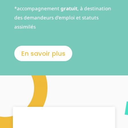
*accompagnement
gratuit
, à destination
des demandeurs d’emploi et statuts
assimilés
En savoir plus