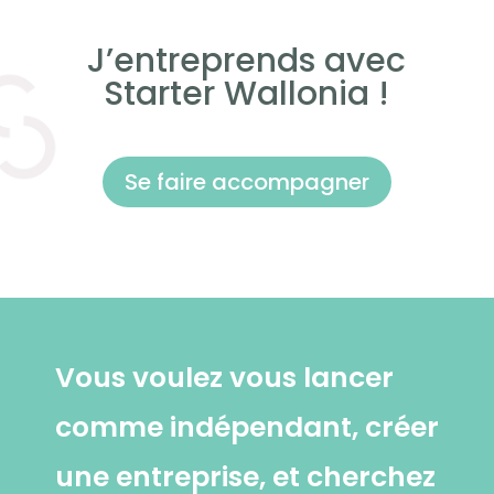
J’entreprends avec
Starter Wallonia !
Se faire accompagner
Vous voulez vous lancer
comme indépendant, créer
une entreprise, et cherchez