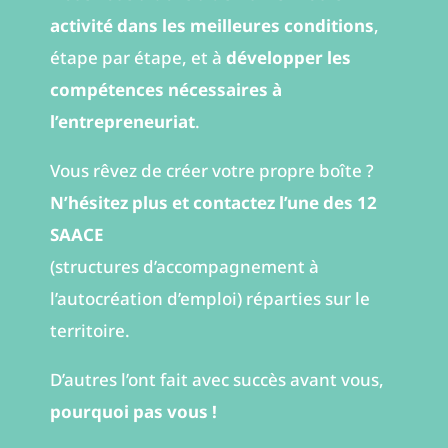
activité dans les meilleures conditions
,
étape par étape, et à
développer les
compétences nécessaires à
l’entrepreneuriat
.
Vous rêvez de créer votre propre boîte ?
N’hésitez plus et contactez l’une des 12
SAACE
(structures d’accompagnement à
l’autocréation d’emploi) réparties sur le
territoire.
D’autres l’ont fait avec succès avant vous,
pourquoi pas vous !