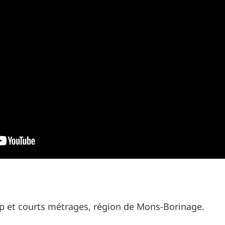
ip et courts métrages, région de Mons-Borinage.